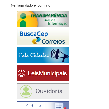
Nenhum dado encontrato.