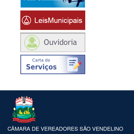
CÂMARA DE VEREADORES SÃO VENDELINO