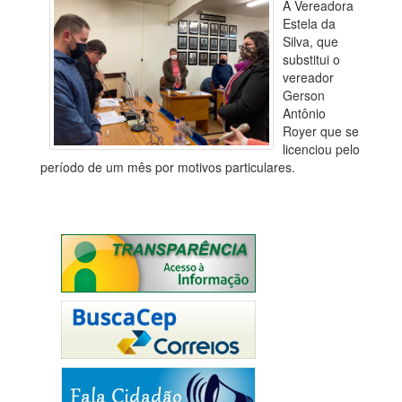
A Vereadora
Estela da
Silva, que
substitui o
vereador
Gerson
Antônio
Royer que se
licenciou pelo
período de um mês por motivos particulares.
Voltar